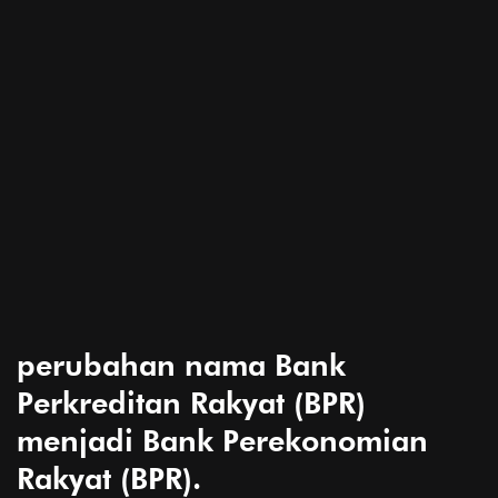
perubahan nama Bank
Perkreditan Rakyat (BPR)
menjadi Bank Perekonomian
Rakyat (BPR).