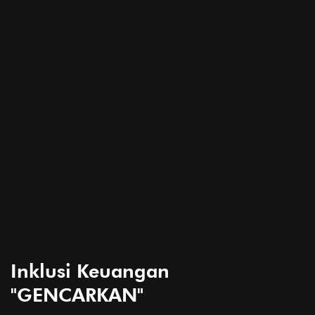
Inklusi Keuangan
"GENCARKAN"